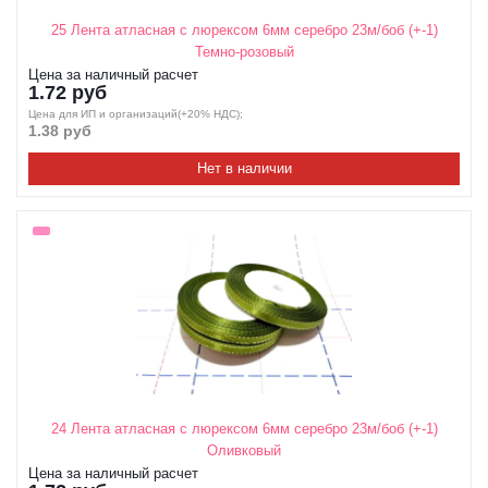
25 Лента атласная с люрексом 6мм серебро 23м/боб (+-1)
Темно-розовый
Цена за наличный расчет
1.72 руб
Цена для ИП и организаций(+20% НДС);
1.38 руб
Нет в наличии
24 Лента атласная с люрексом 6мм серебро 23м/боб (+-1)
Оливковый
Цена за наличный расчет