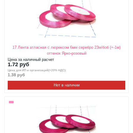
17 Лента атласная с люрексом 6мм серебро 23м/боб (+-1м)
оттенок Ярко-розовый
Цена за наличный расчет
1.72 руб
Цена для ИП и организаций(+20% НДС);
1.38 руб
Нет в наличии