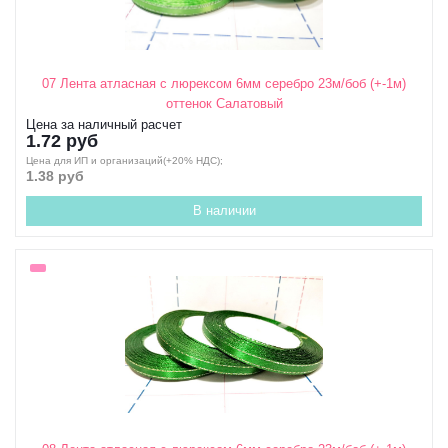
07 Лента атласная с люрексом 6мм серебро 23м/боб (+-1м)
оттенок Салатовый
Цена за наличный расчет
1.72 руб
Цена для ИП и организаций(+20% НДС);
1.38 руб
В наличии