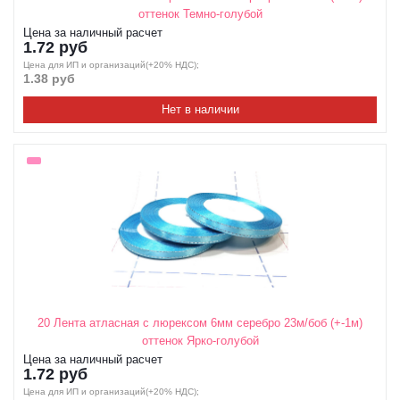
оттенок Темно-голубой
Цена за наличный расчет
1.72 руб
Цена для ИП и организаций(+20% НДС);
1.38 руб
Нет в наличии
20 Лента атласная с люрексом 6мм серебро 23м/боб (+-1м)
оттенок Ярко-голубой
Цена за наличный расчет
1.72 руб
Цена для ИП и организаций(+20% НДС);