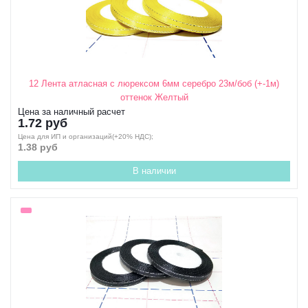
12 Лента атласная с люрексом 6мм серебро 23м/боб (+-1м)
оттенок Желтый
Цена за наличный расчет
1.72 руб
Цена для ИП и организаций(+20% НДС);
1.38 руб
В наличии