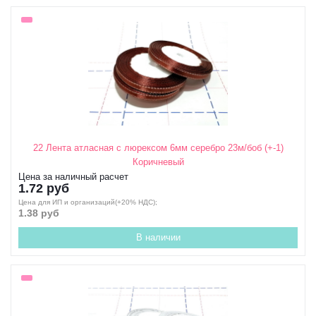
22 Лента атласная с люрексом 6мм серебро 23м/боб (+-1)
Коричневый
Цена за наличный расчет
1.72 руб
Цена для ИП и организаций(+20% НДС);
1.38 руб
В наличии