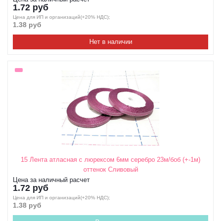
1.72 руб
Цена для ИП и организаций(+20% НДС);
1.38 руб
Нет в наличии
15 Лента атласная с люрексом 6мм серебро 23м/боб (+-1м)
оттенок Сливовый
Цена за наличный расчет
1.72 руб
Цена для ИП и организаций(+20% НДС);
1.38 руб