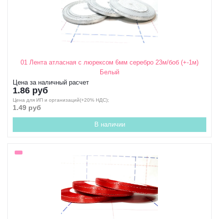
01 Лента атласная с люрексом 6мм серебро 23м/боб (+-1м)
Белый
Цена за наличный расчет
1.86 руб
Цена для ИП и организаций(+20% НДС);
1.49 руб
В наличии