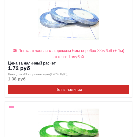
06 Лента атласная с люрексом 6мм серебро 23м/боб (+-1м)
оттенок Голубой
Цена за наличный расчет
1.72 руб
Цена для ИП и организаций(+20% НДС);
1.38 руб
Нет в наличии