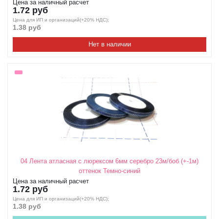
Цена за наличный расчет
1.72 руб
Цена для ИП и организаций(+20% НДС);
1.38 руб
Нет в наличии
04 Лента атласная с люрексом 6мм серебро 23м/боб (+-1м)
оттенок Темно-синий
Цена за наличный расчет
1.72 руб
Цена для ИП и организаций(+20% НДС);
1.38 руб