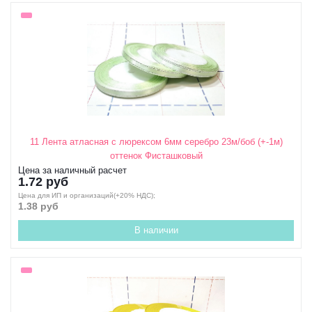
11 Лента атласная с люрексом 6мм серебро 23м/боб (+-1м)
оттенок Фисташковый
Цена за наличный расчет
1.72 руб
Цена для ИП и организаций(+20% НДС);
1.38 руб
В наличии