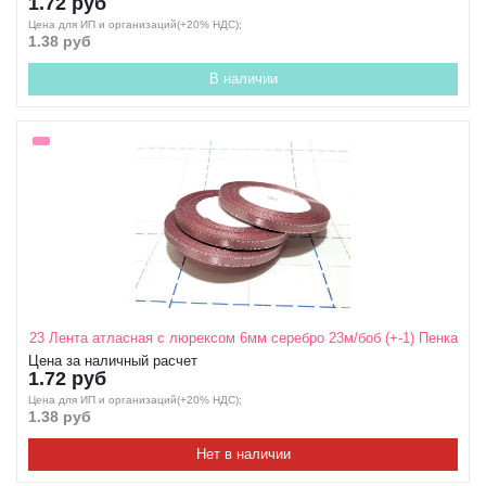
1.72 руб
Цена для ИП и организаций(+20% НДС);
1.38 руб
В наличии
23 Лента атласная с люрексом 6мм серебро 23м/боб (+-1) Пенка
Цена за наличный расчет
1.72 руб
Цена для ИП и организаций(+20% НДС);
1.38 руб
Нет в наличии