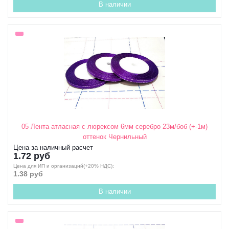
В наличии
05 Лента атласная с люрексом 6мм серебро 23м/боб (+-1м)
оттенок Чернильный
Цена за наличный расчет
1.72 руб
Цена для ИП и организаций(+20% НДС);
1.38 руб
В наличии