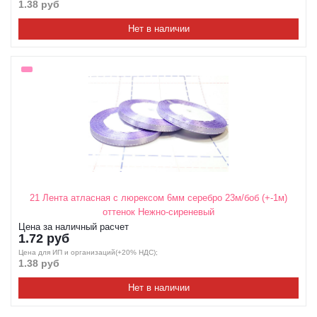
1.38 руб
Нет в наличии
21 Лента атласная с люрексом 6мм серебро 23м/боб (+-1м)
оттенок Нежно-сиреневый
Цена за наличный расчет
1.72 руб
Цена для ИП и организаций(+20% НДС);
1.38 руб
Нет в наличии