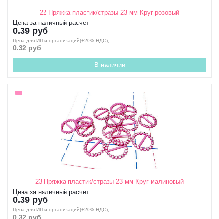
22 Пряжка пластик/стразы 23 мм Круг розовый
Цена за наличный расчет
0.39 руб
Цена для ИП и организаций(+20% НДС);
0.32 руб
В наличии
23 Пряжка пластик/стразы 23 мм Круг малиновый
Цена за наличный расчет
0.39 руб
Цена для ИП и организаций(+20% НДС);
0.32 руб