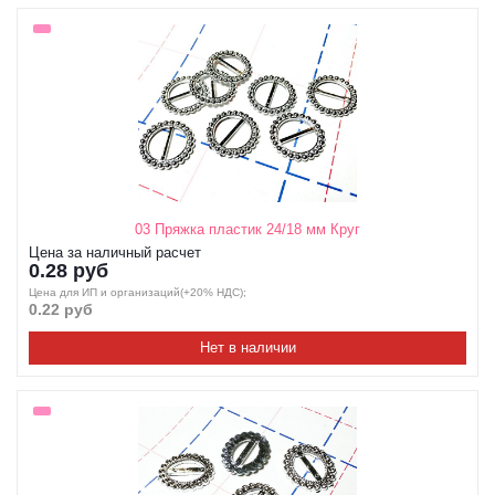
03 Пряжка пластик 24/18 мм Круг
Цена за наличный расчет
0.28 руб
Цена для ИП и организаций(+20% НДС);
0.22 руб
Нет в наличии