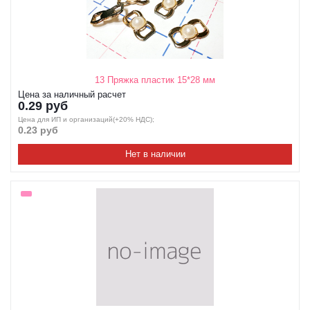
13 Пряжка пластик 15*28 мм
Цена за наличный расчет
0.29 руб
Цена для ИП и организаций(+20% НДС);
0.23 руб
Нет в наличии