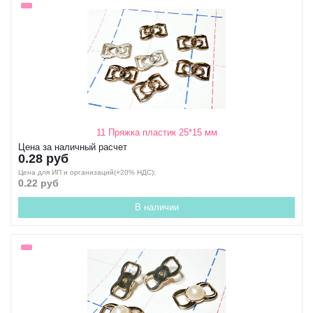
11 Пряжка пластик 25*15 мм
Цена за наличный расчет
0.28 руб
Цена для ИП и организаций(+20% НДС);
0.22 руб
В наличии