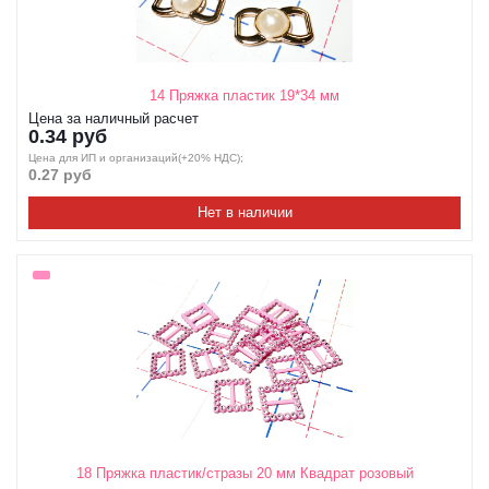
14 Пряжка пластик 19*34 мм
Цена за наличный расчет
0.34 руб
Цена для ИП и организаций(+20% НДС);
0.27 руб
Нет в наличии
18 Пряжка пластик/стразы 20 мм Квадрат розовый