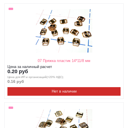
07 Пряжка пластик 14*11/8 мм
Цена за наличный расчет
0.20 руб
Цена для ИП и организаций(+20% НДС);
0.16 руб
Нет в наличии