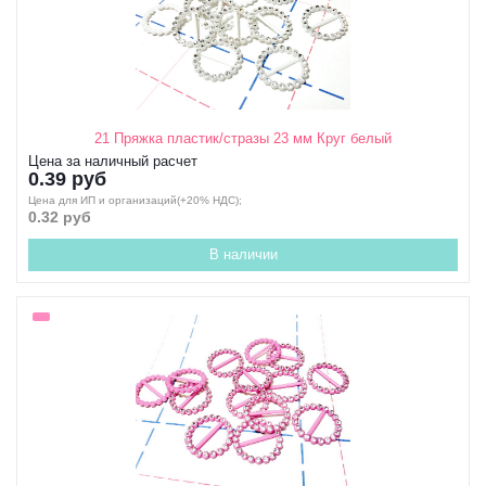
21 Пряжка пластик/стразы 23 мм Круг белый
Цена за наличный расчет
0.39 руб
Цена для ИП и организаций(+20% НДС);
0.32 руб
В наличии