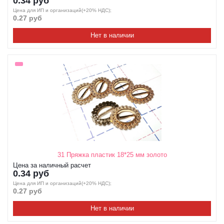
0.34 руб
Цена для ИП и организаций(+20% НДС);
0.27 руб
Нет в наличии
31 Пряжка пластик 18*25 мм золото
Цена за наличный расчет
0.34 руб
Цена для ИП и организаций(+20% НДС);
0.27 руб
Нет в наличии