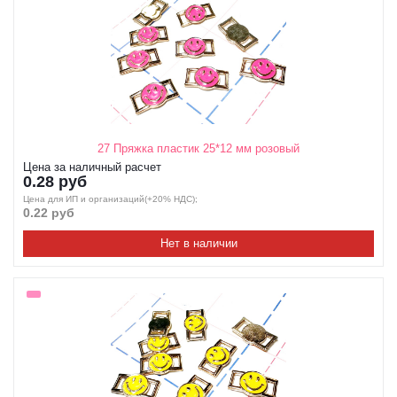
27 Пряжка пластик 25*12 мм розовый
Цена за наличный расчет
0.28 руб
Цена для ИП и организаций(+20% НДС);
0.22 руб
Нет в наличии