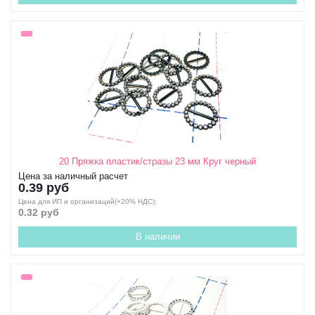
20 Пряжка пластик/стразы 23 мм Круг черный
Цена за наличный расчет
0.39 руб
Цена для ИП и организаций(+20% НДС);
0.32 руб
В наличии