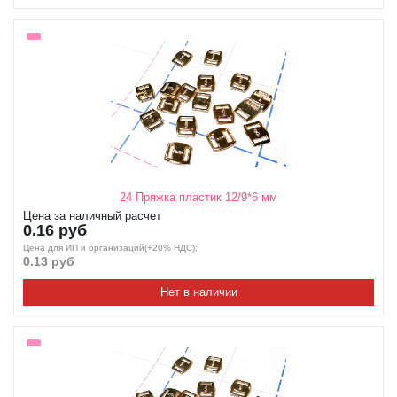
24 Пряжка пластик 12/9*6 мм
Цена за наличный расчет
0.16 руб
Цена для ИП и организаций(+20% НДС);
0.13 руб
Нет в наличии