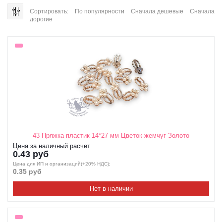
Сортировать:
По популярности
Сначала дешевые
Сначала
дорогие
43 Пряжка пластик 14*27 мм Цветок-жемчуг Золото
Цена за наличный расчет
0.43 руб
Цена для ИП и организаций(+20% НДС);
0.35 руб
Нет в наличии