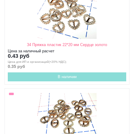
34 Пряжка пластик 22*20 мм Сердце золото
Цена за наличный расчет
0.43 руб
Цена для ИП и организаций(+20% НДС);
0.35 руб
В наличии