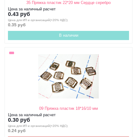
35 Пряжка пластик 22*20 мм Сердце серебро
Цена за наличный расчет
0.43 руб
Цена для ИП и организаций(+20% НДС);
0.35 руб
В наличии
09 Пряжка пластик 18*16/10 мм
Цена за наличный расчет
0.30 руб
Цена для ИП и организаций(+20% НДС);
0.24 руб