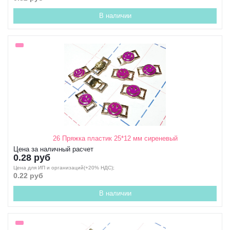
В наличии
26 Пряжка пластик 25*12 мм сиреневый
Цена за наличный расчет
0.28 руб
Цена для ИП и организаций(+20% НДС);
0.22 руб
В наличии