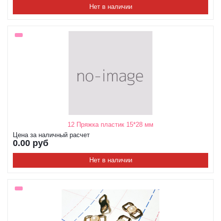
Нет в наличии
12 Пряжка пластик 15*28 мм
Цена за наличный расчет
0.00 руб
Нет в наличии