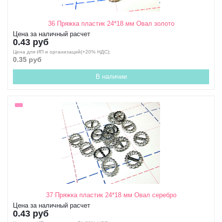
36 Пряжка пластик 24*18 мм Овал золото
Цена за наличный расчет
0.43 руб
Цена для ИП и организаций(+20% НДС);
0.35 руб
В наличии
37 Пряжка пластик 24*18 мм Овал серебро
Цена за наличный расчет
0.43 руб