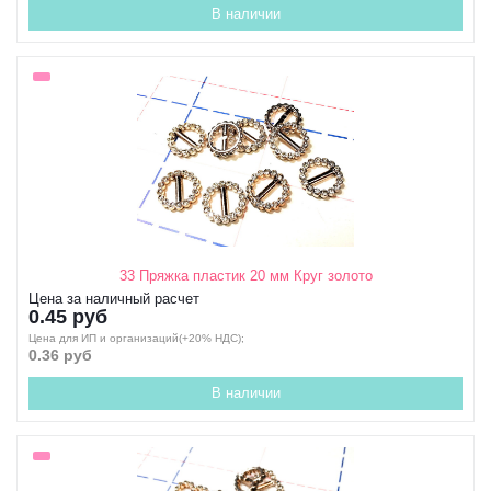
В наличии
33 Пряжка пластик 20 мм Круг золото
Цена за наличный расчет
0.45 руб
Цена для ИП и организаций(+20% НДС);
0.36 руб
В наличии