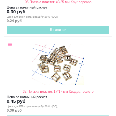
05 Пряжка пластик 40/25 мм Круг серебро
Цена за наличный расчет
0.30 руб
Цена для ИП и организаций(+20% НДС);
0.24 руб
В наличии
32 Пряжка пластик 17*17 мм Квадрат золото
Цена за наличный расчет
0.45 руб
Цена для ИП и организаций(+20% НДС);
0.36 руб