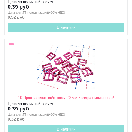
Цена за наличный расчет
0.39 руб
Цена для ИП и организаций(+20% НДС);
0.32 руб
В наличии
19 Пряжка пластик/стразы 20 мм Квадрат малиновый
Цена за наличный расчет
0.39 руб
Цена для ИП и организаций(+20% НДС);
0.32 руб
В наличии