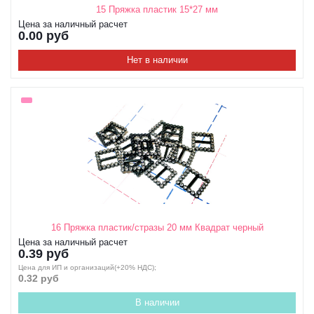
15 Пряжка пластик 15*27 мм
Цена за наличный расчет
0.00 руб
Нет в наличии
16 Пряжка пластик/стразы 20 мм Квадрат черный
Цена за наличный расчет
0.39 руб
Цена для ИП и организаций(+20% НДС);
0.32 руб
В наличии