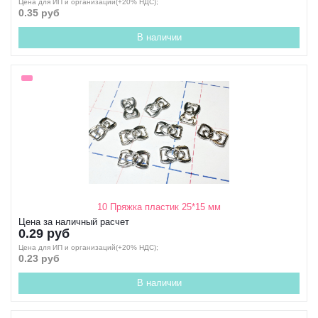
Цена для ИП и организаций(+20% НДС);
0.35 руб
В наличии
10 Пряжка пластик 25*15 мм
Цена за наличный расчет
0.29 руб
Цена для ИП и организаций(+20% НДС);
0.23 руб
В наличии