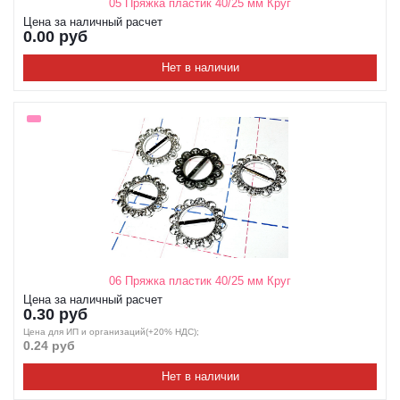
05 Пряжка пластик 40/25 мм Круг
Цена за наличный расчет
0.00 руб
Нет в наличии
06 Пряжка пластик 40/25 мм Круг
Цена за наличный расчет
0.30 руб
Цена для ИП и организаций(+20% НДС);
0.24 руб
Нет в наличии