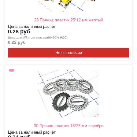
28 Пряжка пластик 25*12 мм желтый
Цена за наличный расчет
0.28 руб
Цена для ИП и организаций(+20% НДС);
0.22 руб
Нет в наличии
30 Пряжка пластик 18*25 мм серебро
Цена за наличный расчет