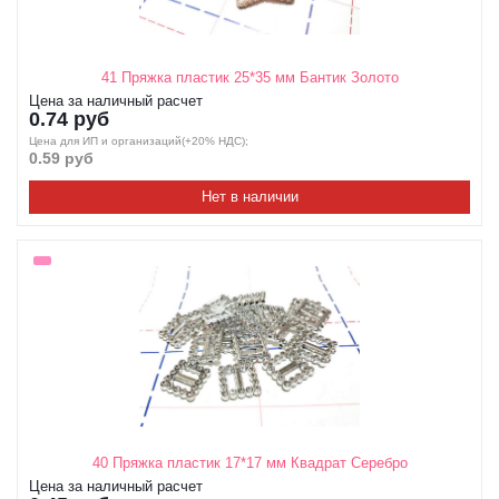
41 Пряжка пластик 25*35 мм Бантик Золото
Цена за наличный расчет
0.74 руб
Цена для ИП и организаций(+20% НДС);
0.59 руб
Нет в наличии
40 Пряжка пластик 17*17 мм Квадрат Серебро
Цена за наличный расчет