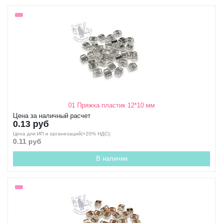
01 Пряжка пластик 12*10 мм
Цена за наличный расчет
0.13 руб
Цена для ИП и организаций(+20% НДС);
0.11 руб
В наличии