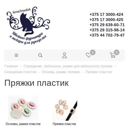
+375 17 3000-424
+375 17 3000-425
+375 29 639-60-71
+375 29 315-98-14
+375 44 702-79-47
0
0
Главная
Серединки , кабошоны, рамки для кабошонов, пряжки
Серединки пластик
Основы, рамки, пряжки
Пряжки пластик
Пряжки пластик
Основы, рамки пластик
Пряжки пластик