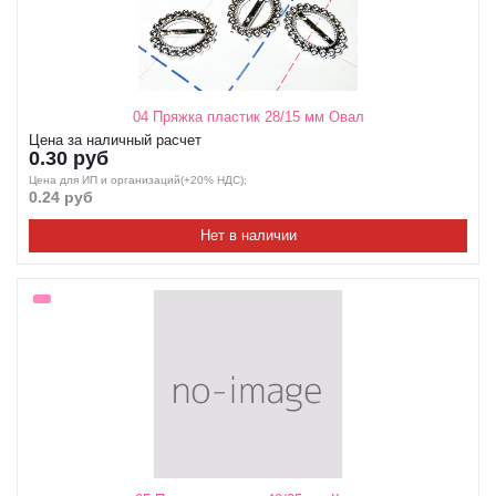
04 Пряжка пластик 28/15 мм Овал
Цена за наличный расчет
0.30 руб
Цена для ИП и организаций(+20% НДС);
0.24 руб
Нет в наличии