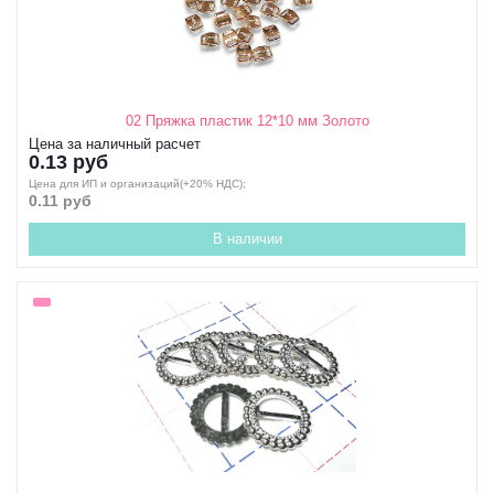
02 Пряжка пластик 12*10 мм Золото
Цена за наличный расчет
0.13 руб
Цена для ИП и организаций(+20% НДС);
0.11 руб
В наличии