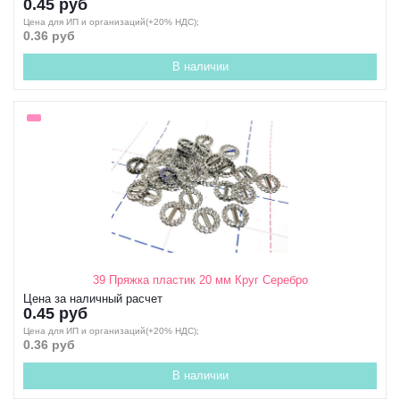
0.45 руб
Цена для ИП и организаций(+20% НДС);
0.36 руб
В наличии
39 Пряжка пластик 20 мм Круг Серебро
Цена за наличный расчет
0.45 руб
Цена для ИП и организаций(+20% НДС);
0.36 руб
В наличии