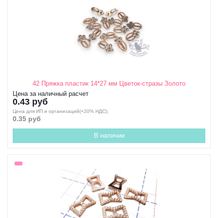
42 Пряжка пластик 14*27 мм Цветок-стразы Золото
Цена за наличный расчет
0.43 руб
Цена для ИП и организаций(+20% НДС);
0.35 руб
В наличии