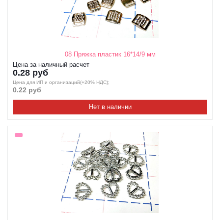
08 Пряжка пластик 16*14/9 мм
Цена за наличный расчет
0.28 руб
Цена для ИП и организаций(+20% НДС);
0.22 руб
Нет в наличии