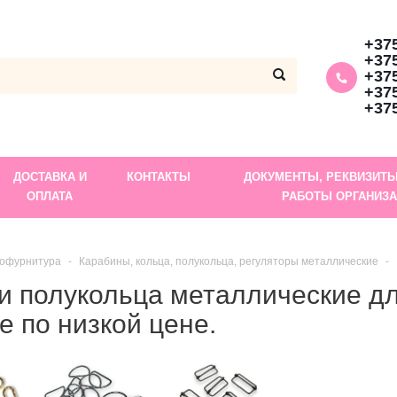
+375
+375
+375
+375
+375
ДОСТАВКА И
КОНТАКТЫ
ДОКУМЕНТЫ, РЕКВИЗИТЫ
ОПЛАТА
РАБОТЫ ОРГАНИЗ
офурнитура
Карабины, кольца, полукольца, регуляторы металлические
и полукольца металлические дл
е по низкой цене.