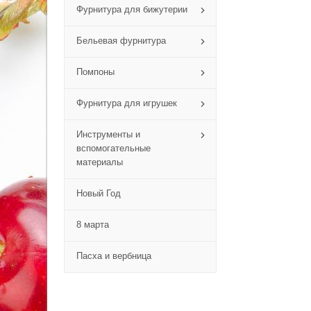
Фурнитура для бижутерии
Бельевая фурнитура
Помпоны
Фурнитура для игрушек
Инструменты и
вспомогательные
материалы
Новый Год
8 марта
Пасха и вербница