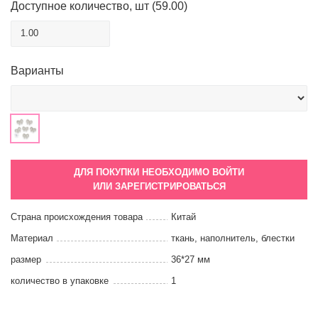
Доступное количество,
шт
(
59.00
)
Варианты
ДЛЯ ПОКУПКИ НЕОБХОДИМО ВОЙТИ
ИЛИ ЗАРЕГИСТРИРОВАТЬСЯ
Страна происхождения товара
Китай
Материал
ткань, наполнитель, блестки
размер
36*27 мм
количество в упаковке
1