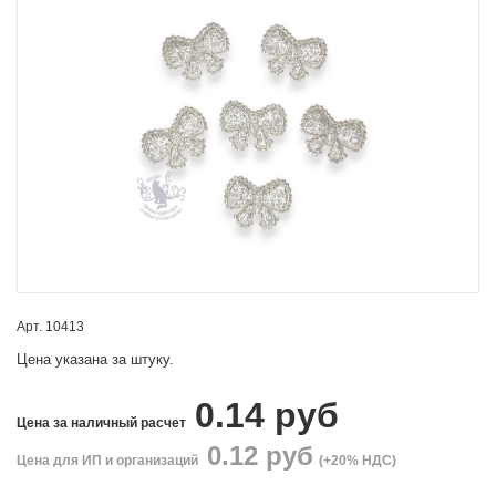
Арт. 10413
Цена указана за штуку.
0.14
руб
Цена за наличный расчет
0.12
руб
Цена для ИП и организаций
(+20% НДС)