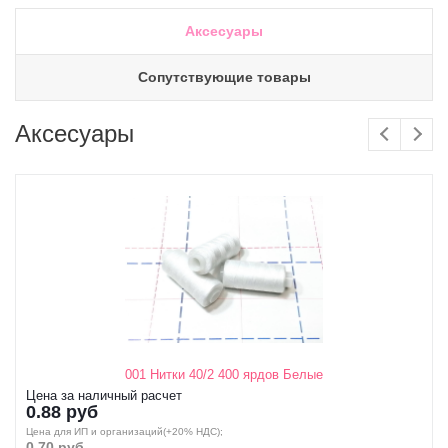
Аксесуары
Сопутствующие товары
Аксесуары
001 Нитки 40/2 400 ярдов Белые
Цена за наличный расчет
0.88 руб
Цена для ИП и организаций(+20% НДС);
0.70 руб